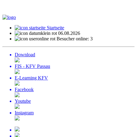
Startseite
06.08.2026
Besucher online: 3
Download
FIS - KFV Passau
E-Learning KFV
Facebook
Youtube
Instagram