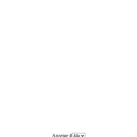
Anzeige #