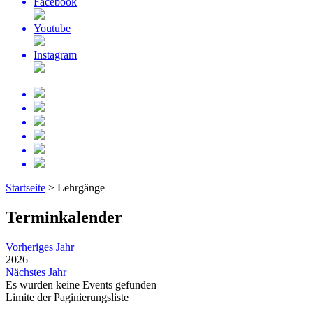
Facebook
Youtube
Instagram
Startseite
>
Lehrgänge
Terminkalender
Vorheriges Jahr
2026
Nächstes Jahr
Es wurden keine Events gefunden
Limite der Paginierungsliste