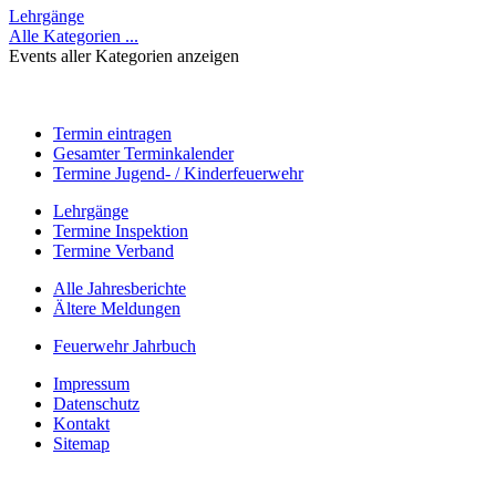
Lehrgänge
Alle Kategorien ...
Events aller Kategorien anzeigen
Termin eintragen
Gesamter Terminkalender
Termine Jugend- / Kinderfeuerwehr
Lehrgänge
Termine Inspektion
Termine Verband
Alle Jahresberichte
Ältere Meldungen
Feuerwehr Jahrbuch
Impressum
Datenschutz
Kontakt
Sitemap