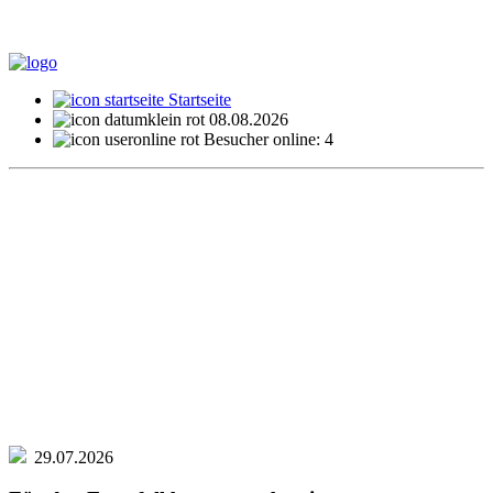
Startseite
08.08.2026
Besucher online: 4
29.07.2026