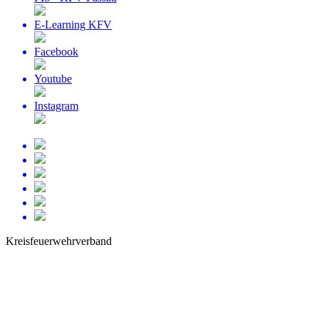
E-Learning KFV
Facebook
Youtube
Instagram
Kreisfeuerwehrverband