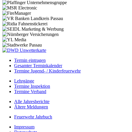
Termin eintragen
Gesamter Terminkalender
Termine Jugend- / Kinderfeuerwehr
Lehrgänge
Termine Inspektion
Termine Verband
Alle Jahresberichte
Ältere Meldungen
Feuerwehr Jahrbuch
Impressum