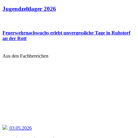
Jugendzeltlager 2026
Feuerwehrnachwuchs erlebt unvergessliche Tage in Ruhstorf
an der Rott
Aus den Fachbereichen
03.05.2026