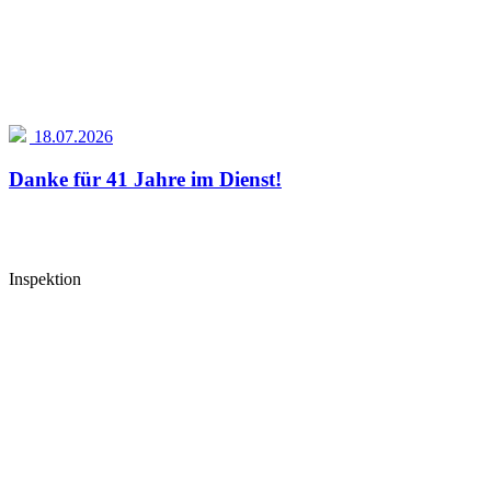
18.07.2026
Danke für 41 Jahre im Dienst!
Inspektion