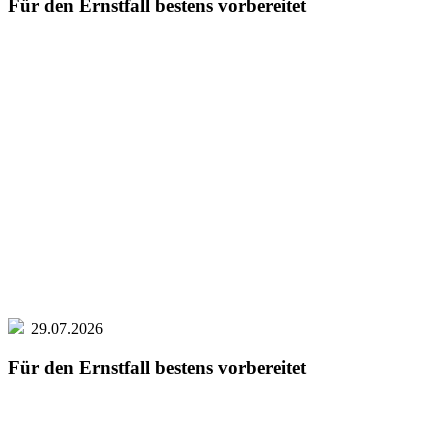
Für den Ernstfall bestens vorbereitet
29.07.2026
Für den Ernstfall bestens vorbereitet