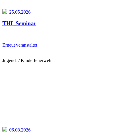
25.05.2026
THL Seminar
Erneut veranstaltet
Jugend- / Kinderfeuerwehr
06.08.2026