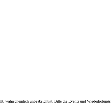
, wahrscheinlich unbeabsichtigt. Bitte die Events und Wiederholungs