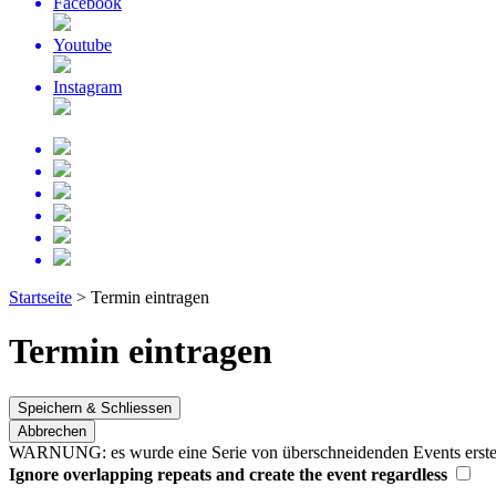
Facebook
Youtube
Instagram
Startseite
>
Termin eintragen
Termin eintragen
Speichern & Schliessen
Abbrechen
WARNUNG: es wurde eine Serie von überschneidenden Events erstellt
Ignore overlapping repeats and create the event regardless