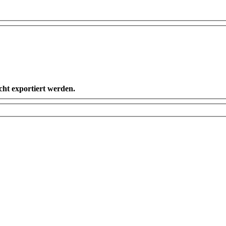
ht exportiert werden.