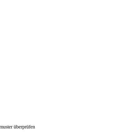
muster überprüfen