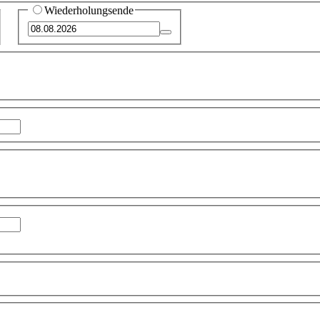
Wiederholungsende