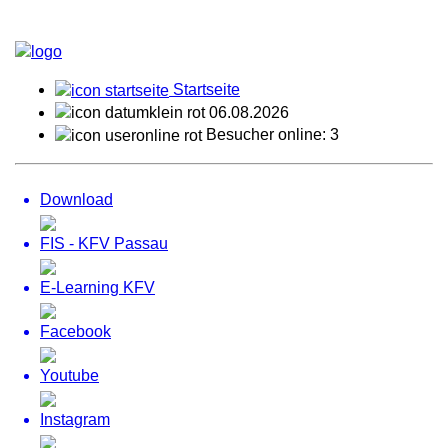
Startseite
06.08.2026
Besucher online: 3
Download
FIS - KFV Passau
E-Learning KFV
Facebook
Youtube
Instagram