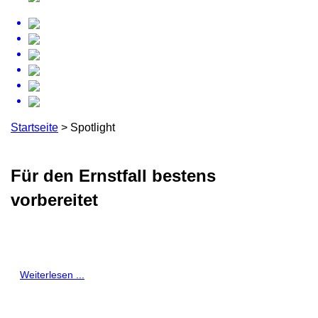
Startseite
>
Spotlight
Für den Ernstfall bestens
vorbereitet
Weiterlesen ...