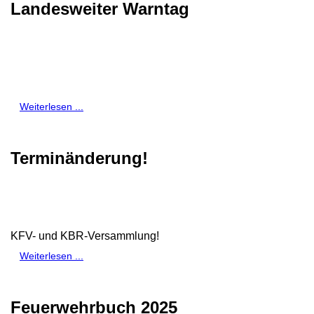
Landesweiter Warntag
Weiterlesen ...
Terminänderung!
KFV- und KBR-Versammlung!
Weiterlesen ...
Feuerwehrbuch 2025