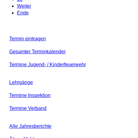
Weiter
Ende
Termin eintragen
Gesamter Terminkalender
Termine Jugend- / Kinderfeuerwehr
Lehrgänge
Termine Inspektion
Termine Verband
Alle Jahresberichte