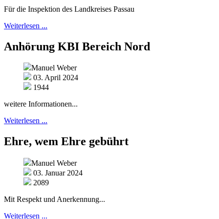
Für die Inspektion des Landkreises Passau
Weiterlesen ...
Anhörung KBI Bereich Nord
Manuel Weber
03. April 2024
1944
weitere Informationen...
Weiterlesen ...
Ehre, wem Ehre gebührt
Manuel Weber
03. Januar 2024
2089
Mit Respekt und Anerkennung...
Weiterlesen ...