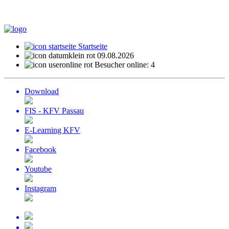
Startseite
09.08.2026
Besucher online: 4
Download
FIS - KFV Passau
E-Learning KFV
Facebook
Youtube
Instagram