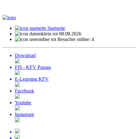
Startseite
08.08.2026
Besucher online: 4
Download
FIS - KFV Passau
E-Learning KFV
Facebook
Youtube
Instagram