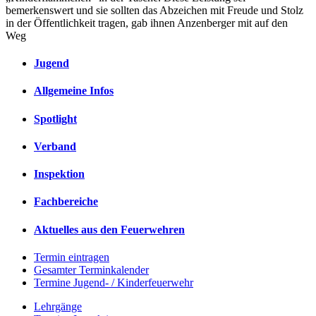
bemerkenswert und sie sollten das Abzeichen mit Freude und Stolz
in der Öffentlichkeit tragen, gab ihnen Anzenberger mit auf den
Weg
Jugend
Allgemeine Infos
Spotlight
Verband
Inspektion
Fachbereiche
Aktuelles aus den Feuerwehren
Termin eintragen
Gesamter Terminkalender
Termine Jugend- / Kinderfeuerwehr
Lehrgänge