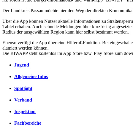
Der Landkreis Passau möchte hier den Weg der direkten Kommunikat
Über die App können Nutzer aktuelle Informationen zu Straßensperru
Tablet erhalten. Auch schnelle Meldungen über kurzfristig angesetz
Radius der ausgewählten Region kann hier selbst bestimmt werden.
Ebenso verfügt die App über eine Hilferuf-Funktion. Bei eingeschalt
alamiert werden können.
Die BIWAPP steht kostenlos im App-Store bzw. Play-Store zum downl
Jugend
Allgemeine Infos
Spotlight
Verband
Inspektion
Fachbereiche