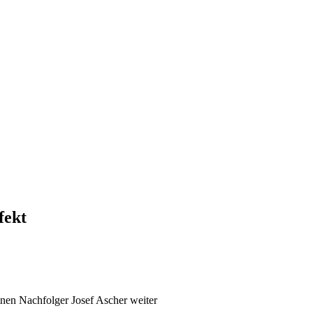
fekt
einen Nachfolger Josef Ascher weiter