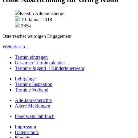
Kerstin Allmannsberger
19. Januar 2018
2654
Österreicher würdigen Engagement
Weiterlesen ...
Termin eintragen
Gesamter Terminkalender
Termine Jugend- / Kinderfeuerwehr
Lehrgänge
Termine Inspektion
Termine Verband
Alle Jahresberichte
Ältere Meldungen
Feuerwehr Jahrbuch
Impressum
Datenschutz
Kontakt