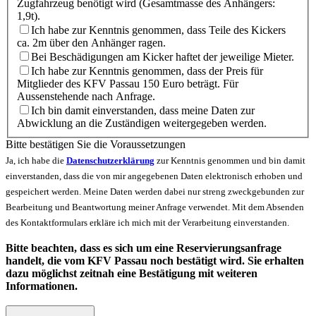
Zugfahrzeug benötigt wird (Gesamtmasse des Anhängers:
1,9t).
Ich habe zur Kenntnis genommen, dass Teile des Kickers
ca. 2m über den Anhänger ragen.
Bei Beschädigungen am Kicker haftet der jeweilige Mieter.
Ich habe zur Kenntnis genommen, dass der Preis für
Mitglieder des KFV Passau 150 Euro beträgt. Für
Aussenstehende nach Anfrage.
Ich bin damit einverstanden, dass meine Daten zur
Abwicklung an die Zuständigen weitergegeben werden.
Bitte bestätigen Sie die Voraussetzungen
Ja, ich habe die
Datenschutzerklärung
zur Kenntnis genommen und bin damit
einverstanden, dass die von mir angegebenen Daten elektronisch erhoben und
gespeichert werden. Meine Daten werden dabei nur streng zweckgebunden zur
Bearbeitung und Beantwortung meiner Anfrage verwendet. Mit dem Absenden
des Kontaktformulars erkläre ich mich mit der Verarbeitung einverstanden.
Bitte beachten, dass es sich um eine Reservierungsanfrage
handelt, die vom KFV Passau noch bestätigt wird. Sie erhalten
dazu möglichst zeitnah eine Bestätigung mit weiteren
Informationen.