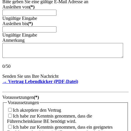
Bitte geben Sie eine gültige E-Mail Adresse an
Ausleihen von
(*)
Ungültige Eingabe
Ausleihen bis
(*)
Ungültige Eingabe
Anmerkung
0/50
Senden Sie uns Ihre Nachricht
→ Vertrag Lebendkicker (PDF-Datei)
Voraussetzungen
(*)
Voraussetzungen
Ich akzeptiere den Vertrag
Ich habe zur Kenntnis genommen, dass die
Führerscheinklasse BE benötigt wird.
Ich habe zur Kenntnis genommen, dass ein geeignetes