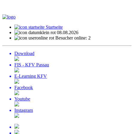
Startseite
08.08.2026
Besucher online: 2
Download
FIS - KFV Passau
E-Learning KFV
Facebook
Youtube
Instagram