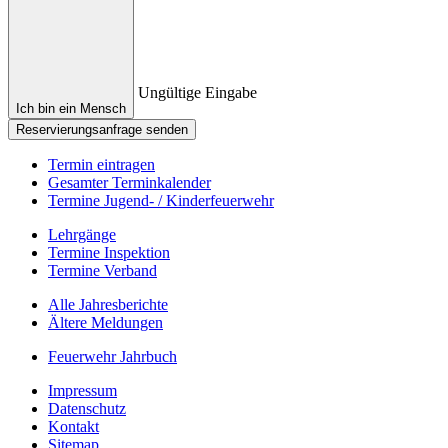
Ungültige Eingabe
Ich bin ein Mensch
Reservierungsanfrage senden
Termin eintragen
Gesamter Terminkalender
Termine Jugend- / Kinderfeuerwehr
Lehrgänge
Termine Inspektion
Termine Verband
Alle Jahresberichte
Ältere Meldungen
Feuerwehr Jahrbuch
Impressum
Datenschutz
Kontakt
Sitemap