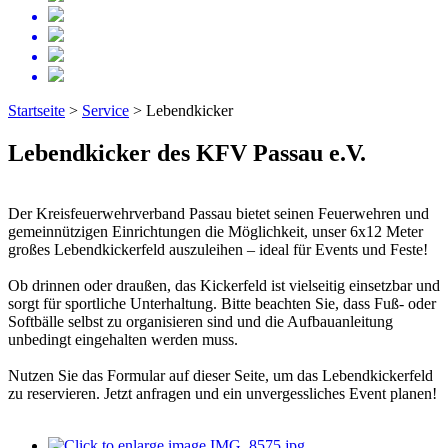
Startseite
>
Service
>
Lebendkicker
Lebendkicker des KFV Passau e.V.
Der Kreisfeuerwehrverband Passau bietet seinen Feuerwehren und
gemeinnützigen Einrichtungen die Möglichkeit, unser 6x12 Meter
großes Lebendkickerfeld auszuleihen – ideal für Events und Feste!
Ob drinnen oder draußen, das Kickerfeld ist vielseitig einsetzbar und
sorgt für sportliche Unterhaltung. Bitte beachten Sie, dass Fuß- oder
Softbälle selbst zu organisieren sind und die Aufbauanleitung
unbedingt eingehalten werden muss.
Nutzen Sie das Formular auf dieser Seite, um das Lebendkickerfeld
zu reservieren. Jetzt anfragen und ein unvergessliches Event planen!