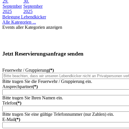
29.
30.
September
September
2025
2025
Belegung Lebendkicker
Alle Kategorien ...
Events aller Kategorien anzeigen
Jetzt Reservierungsanfrage senden
Feuerwehr / Gruppierung
(*)
Bitte tragen Sie die Feuerwehr / Gruppierung ein.
Ansprechpartner
(*)
Bitte tragen Sie Ihren Namen ein.
Telefon
(*)
Bitte tragen Sie eine gültige Telefonnummer (nur Zahlen) ein.
E-Mail
(*)